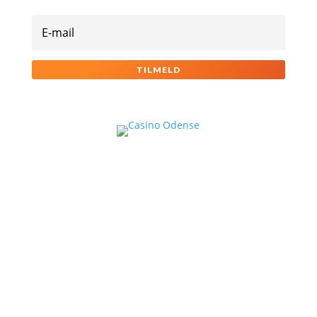
TILMELD