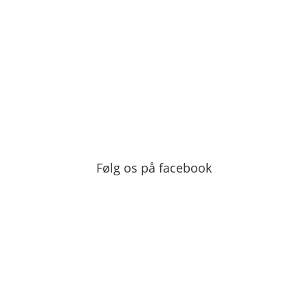
Følg os på facebook