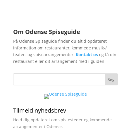
Nyheder fra Odense
Spiseguide
Om Odense Spiseguide
På Odense Spiseguide finder du altid opdateret
information om restauranter, kommede musik-/
teater- og spisearrangementer.
Kontakt os
og få din
restaurant eller dit arrangement med i guiden.
Tilmeld nyhedsbrev
Hold dig opdateret om spistesteder og kommende
arrangementer i Odense.