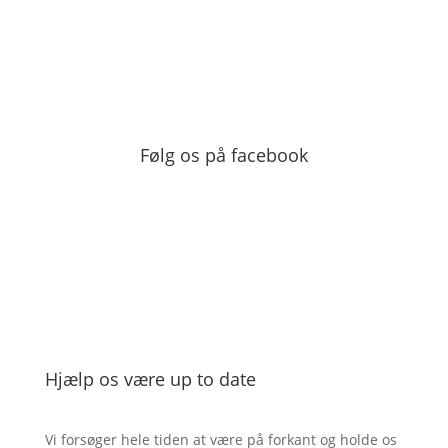
Følg os på facebook
Hjælp os være up to date
Vi forsøger hele tiden at være på forkant og holde os