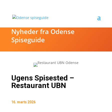
Nyheder fra Odense
Spiseguide
Ugens Spisested –
Restaurant UBN
16. marts 2026