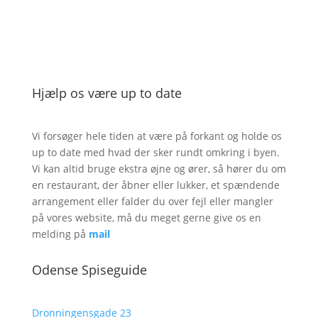
Hjælp os være up to date
Vi forsøger hele tiden at være på forkant og holde os
up to date med hvad der sker rundt omkring i byen.
Vi kan altid bruge ekstra øjne og ører, så hører du om
en restaurant, der åbner eller lukker, et spændende
arrangement eller falder du over fejl eller mangler
på vores website, må du meget gerne give os en
melding på
mail
Odense Spiseguide
Dronningensgade 23