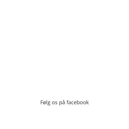
Følg os på facebook