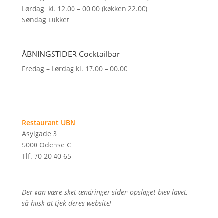
Lørdag kl. 12.00 – 00.00 (køkken 22.00)
Søndag Lukket
ÅBNINGSTIDER Cocktailbar
Fredag – Lørdag kl. 17.00 – 00.00
Restaurant UBN
Asylgade 3
5000 Odense C
Tlf. 70 20 40 65
Der kan være sket ændringer siden opslaget blev lavet,
så husk at tjek deres website!