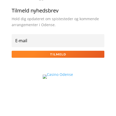
Tilmeld nyhedsbrev
Hold dig opdateret om spistesteder og kommende
arrangementer i Odense.
TILMELD