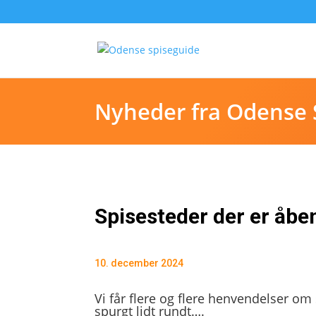
Nyheder fra Odense 
Spisesteder der er åbe
10. december 2024
Vi får flere og flere henvendelser om
spurgt lidt rundt….