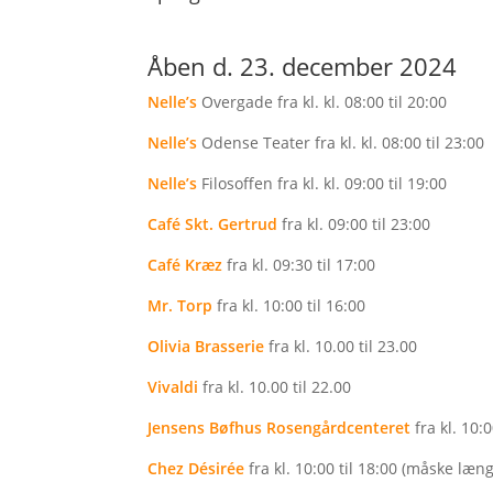
Åben d. 23. december 2024
Nelle’s
Overgade fra kl. kl. 08:00 til 20:00
Nelle’s
Odense Teater fra kl. kl. 08:00 til 23:00
Nelle’s
Filosoffen fra kl. kl. 09:00 til 19:00
Café Skt. Gertrud
fra kl. 09:00 til 23:00
Café Kræz
fra kl. 09:30 til 17:00
Mr. Torp
fra kl. 10:00 til 16:00
Olivia Brasserie
fra kl. 10.00 til 23.00
Vivaldi
fra kl. 10.00 til 22.00
Jensens Bøfhus Rosengårdcenteret
fra kl. 10:0
Chez Désirée
fra kl. 10:00 til 18:00 (måske læn