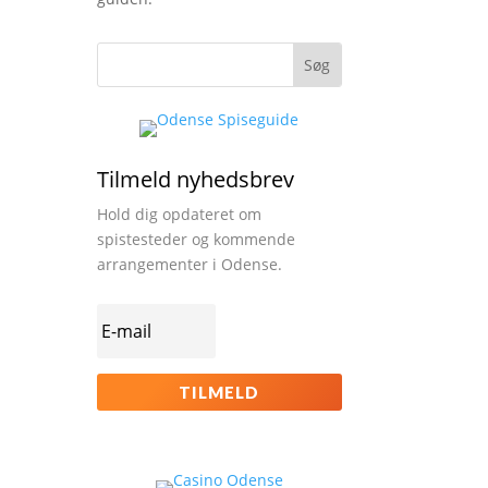
Tilmeld nyhedsbrev
Hold dig opdateret om
spistesteder og kommende
arrangementer i Odense.
TILMELD