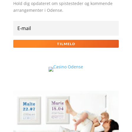
Hold dig opdateret om spistesteder og kommende
arrangementer i Odense.
TILMELD