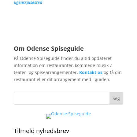
ugensspisested
Nyheder fra Odense
Spiseguide
Om Odense Spiseguide
På Odense Spiseguide finder du altid opdateret
information om restauranter, kommede musik-/
teater- og spisearrangementer.
Kontakt os
og få din
restaurant eller dit arrangement med i guiden.
Tilmeld nyhedsbrev