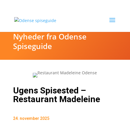
Nyheder fra Odense
Spiseguide
Ugens Spisested –
Restaurant Madeleine
24. november 2025