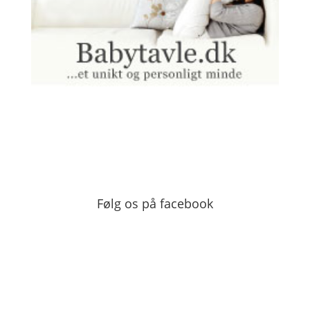
Følg os på facebook